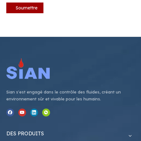
Soumettre
Sian s'est engagé dans le contrôle des fluides, créant un
environnement sûr et vivable pour les humains.
DES PRODUITS