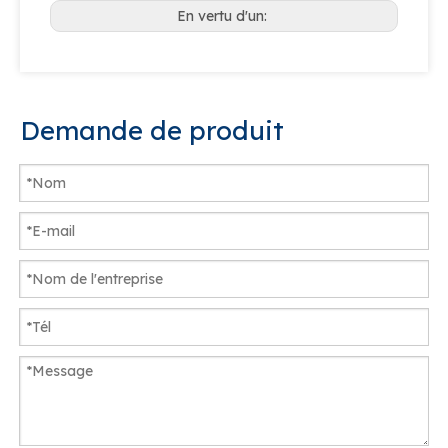
En vertu d'un:
Demande de produit