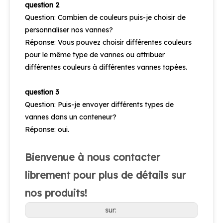
question 2
Question: Combien de couleurs puis-je choisir de
personnaliser nos vannes?
Réponse: Vous pouvez choisir différentes couleurs
pour le même type de vannes ou attribuer
différentes couleurs à différentes vannes tapées.
question 3
Question: Puis-je envoyer différents types de
vannes dans un conteneur?
Réponse: oui.
Bienvenue à nous contacter
librement pour plus de détails sur
nos produits!
sur: