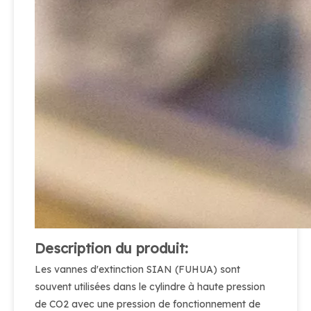
Description du produit:
Les vannes d'extinction SIAN (FUHUA) sont
souvent utilisées dans le cylindre à haute pression
de CO2 avec une pression de fonctionnement de