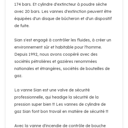
174 bars. Et cylindre d'extincteur à poudre sèche
avec 20 bars. Les vannes d'extinction peuvent être
équipées d'un disque de bûcheron et d'un dispositif
de fuite.
Sian s'est engagé à contrôler les fluides, à créer un
environnement sûr et habitable pour l'homme.
Depuis 1992, nous avons coopéré avec des
sociétés pétrolières et gazières renommées
nationales et étrangères, sociétés de bouteilles de
gaz.
La vanne Sian est une valve de sécurité
professionnelle, qui headige la sécurité de la
pression super bien !!! Les vannes de cylindre de
gaz Sian font bon travail en matière de sécurité !!!
Avec la vanne d'incendie de contrôle de bouche