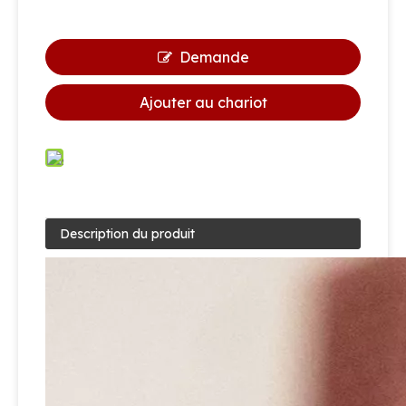
Demande
Ajouter au chariot
Description du produit