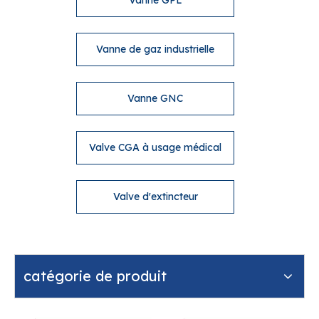
Vanne GPL
Vanne de gaz industrielle
Vanne GNC
Valve CGA à usage médical
Valve d'extincteur
catégorie de produit