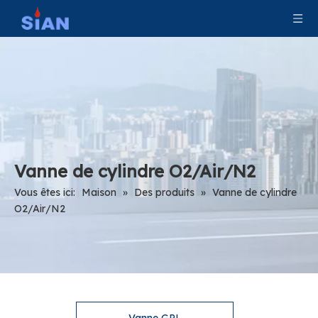
Vanne de cylindre O2/Air/N2
Vous êtes ici:
Maison
»
Des produits
»
Vanne de cylindre
O2/Air/N2