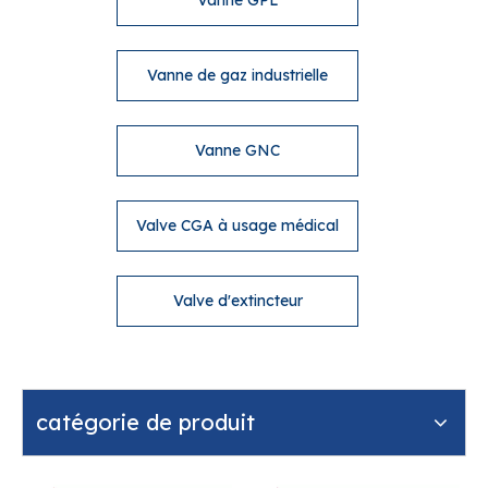
Vanne GPL
Vanne de gaz industrielle
Vanne GNC
Valve CGA à usage médical
Valve d'extincteur
catégorie de produit