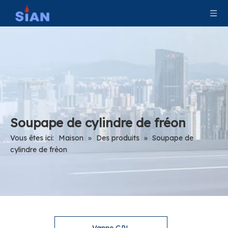
Soupape de cylindre de fréon
Vous êtes ici:
Maison
»
Des produits
»
Soupape de
cylindre de fréon