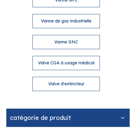
Vanne GPL
Vanne de gaz industrielle
Vanne GNC
Valve CGA à usage médical
Valve d'extincteur
catégorie de produit