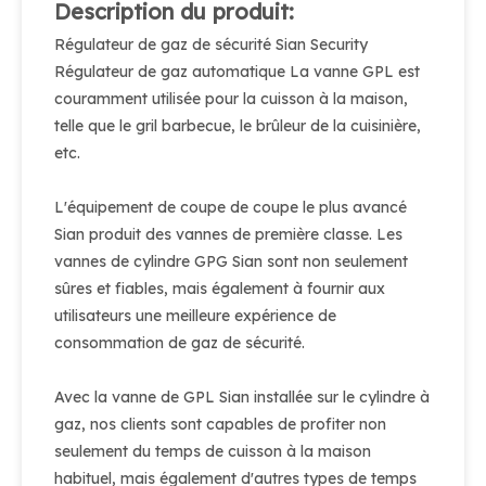
Description du produit:
Régulateur de gaz de sécurité Sian Security
Régulateur de gaz automatique La vanne GPL est
couramment utilisée pour la cuisson à la maison,
telle que le gril barbecue, le brûleur de la cuisinière,
etc.
L'équipement de coupe de coupe le plus avancé
Sian produit des vannes de première classe. Les
vannes de cylindre GPG Sian sont non seulement
sûres et fiables, mais également à fournir aux
utilisateurs une meilleure expérience de
consommation de gaz de sécurité.
Avec la vanne de GPL Sian installée sur le cylindre à
gaz, nos clients sont capables de profiter non
seulement du temps de cuisson à la maison
habituel, mais également d'autres types de temps