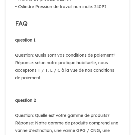
• Cylindre Pression de travail nominale: 240PI
FAQ
question 1
Question: Quels sont vos conditions de paiement?
Réponse: selon notre pratique habituelle, nous
acceptons T / T, L / C à la vue de nos conditions
de paiement.
question 2
Question: Quelle est votre gamme de produits?
Réponse: Notre gamme de produits comprend une
vanne d'extinction, une vanne GPG / CNG, une