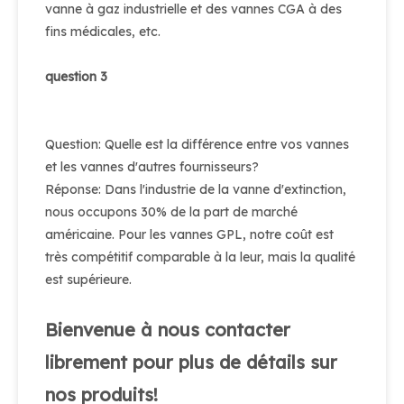
vanne à gaz industrielle et des vannes CGA à des
fins médicales, etc.
question 3
Question: Quelle est la différence entre vos vannes
et les vannes d'autres fournisseurs?
Réponse: Dans l'industrie de la vanne d'extinction,
nous occupons 30% de la part de marché
américaine. Pour les vannes GPL, notre coût est
très compétitif comparable à la leur, mais la qualité
est supérieure.
Bienvenue à nous contacter
librement pour plus de détails sur
nos produits!