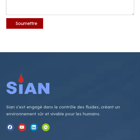
Soumettre
Sian s'est engagé dans le contrôle des fluides, créant un
environnement sûr et vivable pour les humains.