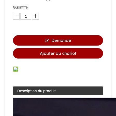
Quantité:
Demande
Ajouter au chariot
Description du produit