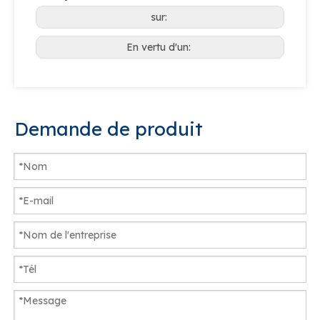
sur:
En vertu d'un:
Demande de produit