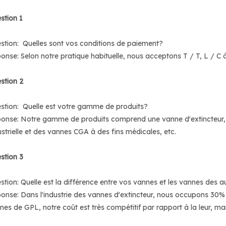
stion 1
stion: Quelles sont vos conditions de paiement?
onse: Selon notre pratique habituelle, nous acceptons T / T, L / C
stion 2
stion: Quelle est votre gamme de produits?
onse: Notre gamme de produits comprend une vanne d'extincteur
ustrielle et des vannes CGA à des fins médicales, etc.
stion 3
stion: Quelle est la différence entre vos vannes et les vannes des a
onse: Dans l'industrie des vannes d'extincteur, nous occupons 30% 
nes de GPL, notre coût est très compétitif par rapport à la leur, mais