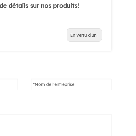
e détails sur nos produits!
En vertu d'un: