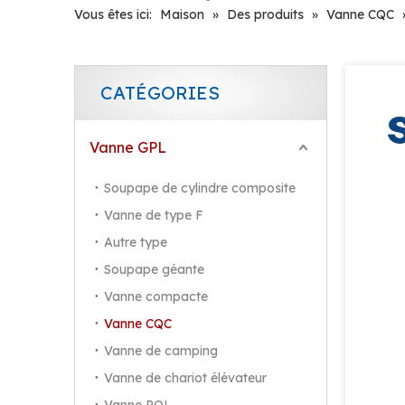
Vous êtes ici:
Maison
»
Des produits
»
Vanne CQC
CATÉGORIES
Vanne GPL
Soupape de cylindre composite
Vanne de type F
Autre type
Soupape géante
Vanne compacte
Vanne CQC
Vanne de camping
Vanne de chariot élévateur