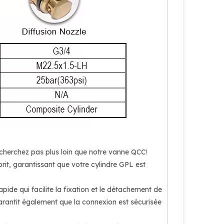
e cherchez pas plus loin que notre vanne QCC!
rit, garantissant que votre cylindre GPL est
de qui facilite la fixation et le détachement de
arantit également que la connexion est sécurisée