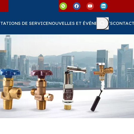
TATIONS DE SERVICE
NOUVELLES ET ÉVÉNEMENTS
CONTAC