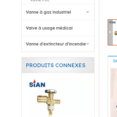
Vanne POL
Vanne à gaz industriel
Valve à usage médical
Vanne d'extincteur d'incendie
De
PRODUITS CONNEXES