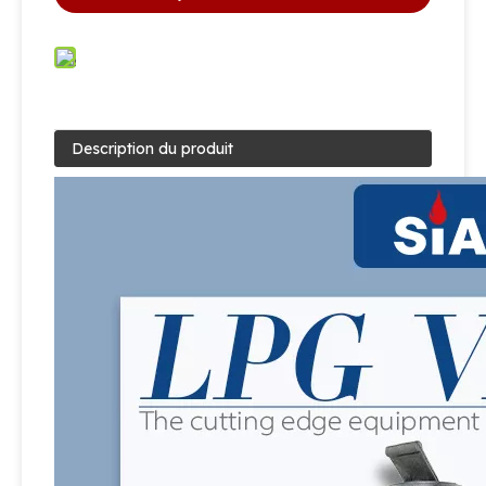
Description du produit