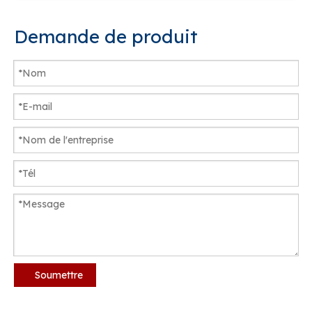
Demande de produit
Soumettre