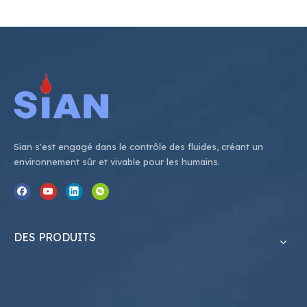
Sian s'est engagé dans le contrôle des fluides, créant un
environnement sûr et vivable pour les humains.
DES PRODUITS