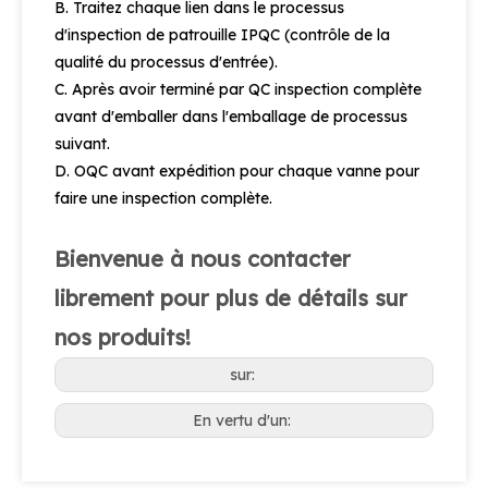
B. Traitez chaque lien dans le processus
d'inspection de patrouille IPQC (contrôle de la
qualité du processus d'entrée).
C. Après avoir terminé par QC inspection complète
avant d'emballer dans l'emballage de processus
suivant.
D. OQC avant expédition pour chaque vanne pour
faire une inspection complète.
Bienvenue à nous contacter
librement pour plus de détails sur
nos produits!
sur:
En vertu d'un: