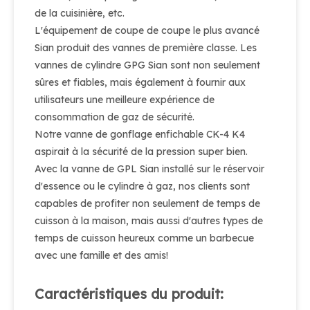
de la cuisinière, etc.
L'équipement de coupe de coupe le plus avancé
Sian produit des vannes de première classe. Les
vannes de cylindre GPG Sian sont non seulement
sûres et fiables, mais également à fournir aux
utilisateurs une meilleure expérience de
consommation de gaz de sécurité.
Notre vanne de gonflage enfichable CK-4 K4
aspirait à la sécurité de la pression super bien.
Avec la vanne de GPL Sian installé sur le réservoir
d'essence ou le cylindre à gaz, nos clients sont
capables de profiter non seulement de temps de
cuisson à la maison, mais aussi d'autres types de
temps de cuisson heureux comme un barbecue
avec une famille et des amis!
Caractéristiques du produit: