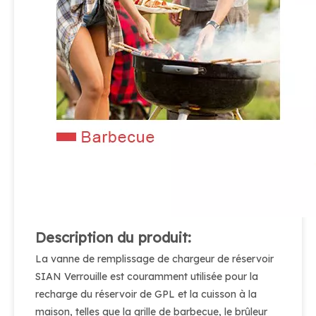
Description du produit:
La vanne de remplissage de chargeur de réservoir
SIAN Verrouille est couramment utilisée pour la
recharge du réservoir de GPL et la cuisson à la
maison, telles que la grille de barbecue, le brûleur