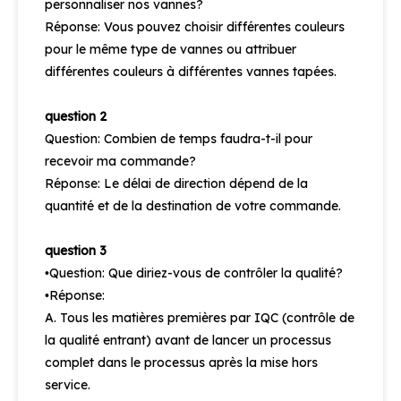
personnaliser nos vannes?
Réponse: Vous pouvez choisir différentes couleurs
pour le même type de vannes ou attribuer
différentes couleurs à différentes vannes tapées.
question 2
Question: Combien de temps faudra-t-il pour
recevoir ma commande?
Réponse: Le délai de direction dépend de la
quantité et de la destination de votre commande.
question 3
Question: Que diriez-vous de contrôler la qualité?
•
Réponse:
•
A. Tous les matières premières par IQC (contrôle de
la qualité entrant) avant de lancer un processus
complet dans le processus après la mise hors
service.