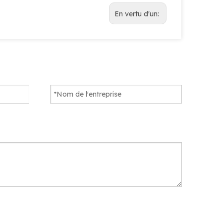
En vertu d'un: