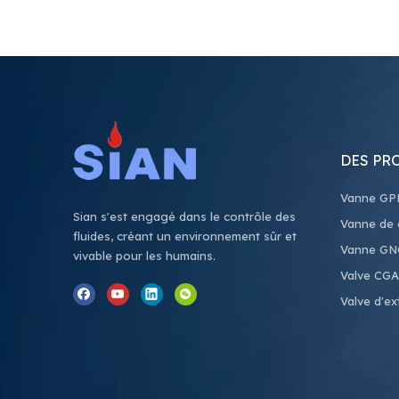
DES PR
Vanne GP
Sian s'est engagé dans le contrôle des
Vanne de g
fluides, créant un environnement sûr et
Vanne GN
vivable pour les humains.
Valve CGA
Valve d'ex