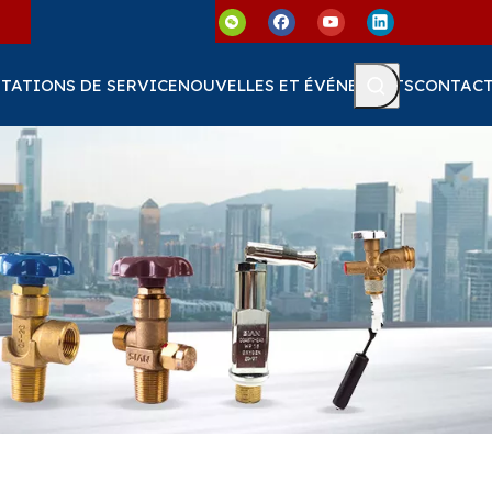
TATIONS DE SERVICE
NOUVELLES ET ÉVÉNEMENTS
CONTAC