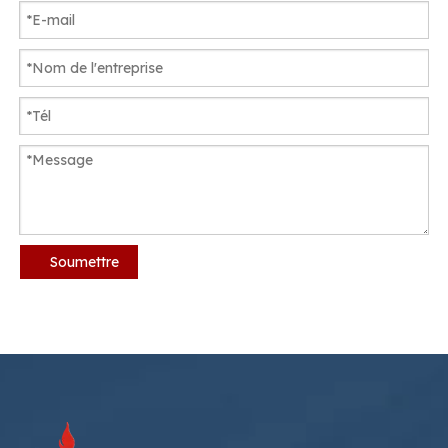
Soumettre