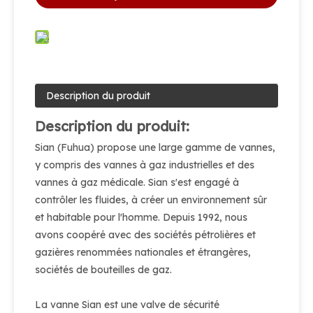
Description du produit
Description du produit:
Sian (Fuhua) propose une large gamme de vannes,
y compris des vannes à gaz industrielles et des
vannes à gaz médicale. Sian s'est engagé à
contrôler les fluides, à créer un environnement sûr
et habitable pour l'homme. Depuis 1992, nous
avons coopéré avec des sociétés pétrolières et
gazières renommées nationales et étrangères,
sociétés de bouteilles de gaz.
La vanne Sian est une valve de sécurité