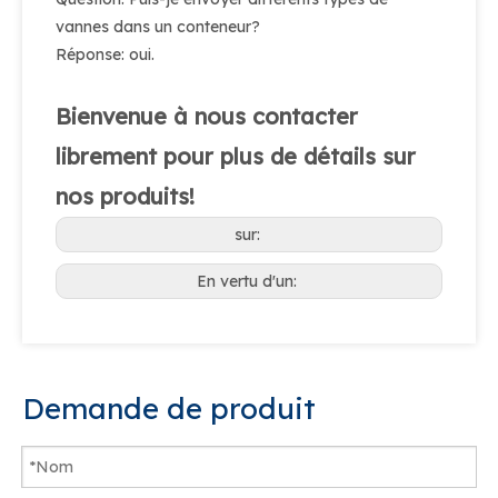
vannes dans un conteneur?
Réponse: oui.
Bienvenue à nous contacter
librement pour plus de détails sur
nos produits!
sur:
En vertu d'un:
Demande de produit