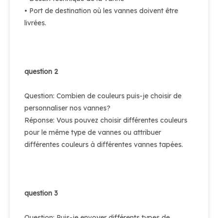
• Port de destination où les vannes doivent être
livrées.
question 2
Question: Combien de couleurs puis-je choisir de
personnaliser nos vannes?
Réponse: Vous pouvez choisir différentes couleurs
pour le même type de vannes ou attribuer
différentes couleurs à différentes vannes tapées.
question 3
Question: Puis-je envoyer différents types de