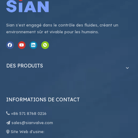
Sian s'est engagé dans le contrôle des fluides, créant un
environnement sûr et vivable pour les humains.
DES PRODUITS
INFORMATIONS DE CONTACT

+86
571 8768 0216
sales@sianvalve.com

Site Web d'usine:
