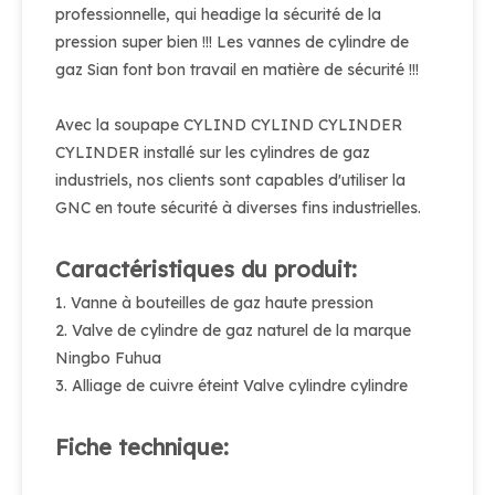
professionnelle, qui headige la sécurité de la
pression super bien !!! Les vannes de cylindre de
gaz Sian font bon travail en matière de sécurité !!!
Avec la soupape CYLIND CYLIND CYLINDER
CYLINDER installé sur les cylindres de gaz
industriels, nos clients sont capables d'utiliser la
GNC en toute sécurité à diverses fins industrielles.
Caractéristiques du produit:
1. Vanne à bouteilles de gaz haute pression
2. Valve de cylindre de gaz naturel de la marque
Ningbo Fuhua
3. Alliage de cuivre éteint Valve cylindre cylindre
Fiche technique: